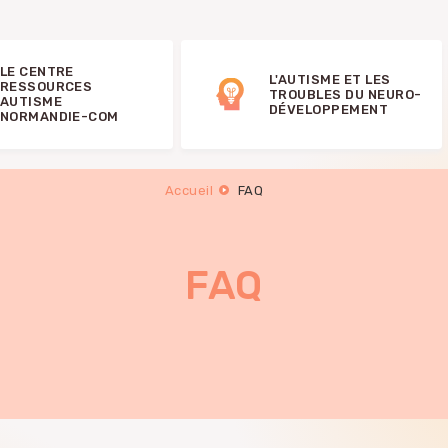
LE CENTRE
L'AUTISME ET LES
RESSOURCES
TROUBLES DU NEURO-
AUTISME
DÉVELOPPEMENT
NORMANDIE-COM
Accueil
FAQ
FAQ