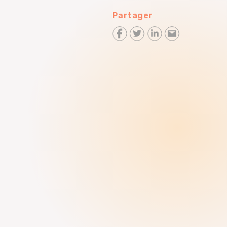
Partager