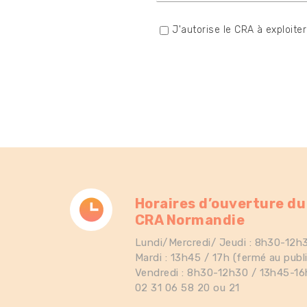
J'autorise le CRA à exploit
Horaires d’ouverture du
CRA Normandie
Lundi/Mercredi/ Jeudi : 8h30-12h
Mardi : 13h45 / 17h (fermé au publi
Vendredi : 8h30-12h30 / 13h45-16
02 31 06 58 20 ou 21