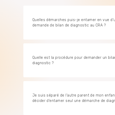
Quelles démarches puis-je entamer en vue d’
demande de bilan de diagnostic au CRA ?
Quelle est la procédure pour demander un bila
diagnostic ?
Je suis séparé de l’autre parent de mon enfant
décider d’entamer seul une démarche de diagn