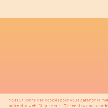
Nous utilisons des cookies pour vous garantir la me
notre site web. Cliquez sur «J'accepte» pour contin