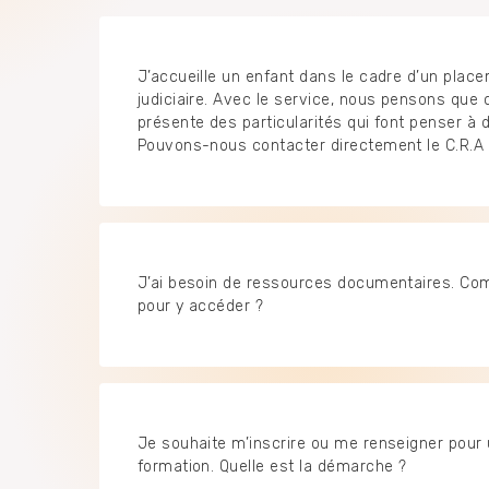
J’accueille un enfant dans le cadre d’un plac
judiciaire. Avec le service, nous pensons que 
présente des particularités qui font penser à d
Pouvons-nous contacter directement le C.R.A 
J’ai besoin de ressources documentaires. Co
pour y accéder ?
Je souhaite m’inscrire ou me renseigner pour
formation. Quelle est la démarche ?