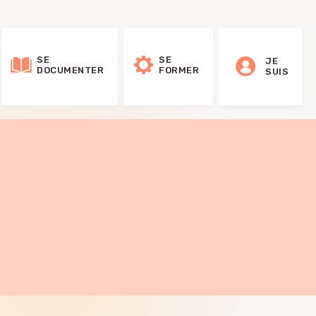
SE
SE
JE
DOCUMENTER
FORMER
SUIS