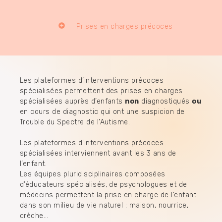
Prises en charges précoces
Les plateformes d’interventions précoces
spécialisées permettent des prises en charges
spécialisées auprès d’enfants
non
diagnostiqués
ou
en cours de diagnostic qui ont une suspicion de
Trouble du Spectre de l’Autisme.
Les plateformes d’interventions précoces
spécialisées interviennent avant les 3 ans de
l’enfant.
Les équipes pluridisciplinaires composées
d’éducateurs spécialisés, de psychologues et de
médecins permettent la prise en charge de l’enfant
dans son milieu de vie naturel : maison, nourrice,
crèche…