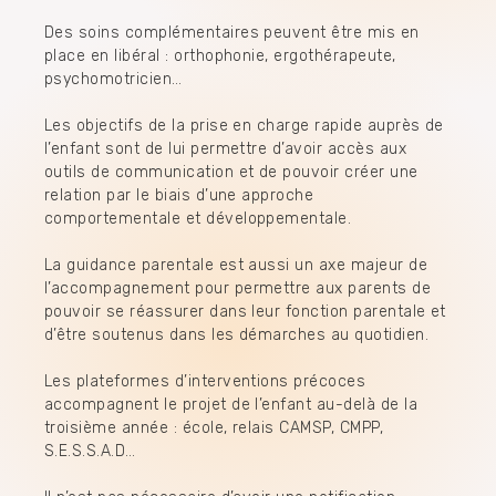
Des soins complémentaires peuvent être mis en
place en libéral : orthophonie, ergothérapeute,
psychomotricien…
Les objectifs de la prise en charge rapide auprès de
l’enfant sont de lui permettre d’avoir accès aux
outils de communication et de pouvoir créer une
relation par le biais d’une approche
comportementale et développementale.
La guidance parentale est aussi un axe majeur de
l’accompagnement pour permettre aux parents de
pouvoir se réassurer dans leur fonction parentale et
d’être soutenus dans les démarches au quotidien.
Les plateformes d’interventions précoces
accompagnent le projet de l’enfant au-delà de la
troisième année : école, relais CAMSP, CMPP,
S.E.S.S.A.D…