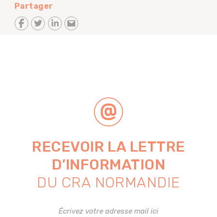
Partager
RECEVOIR LA LETTRE
D’INFORMATION
DU CRA NORMANDIE