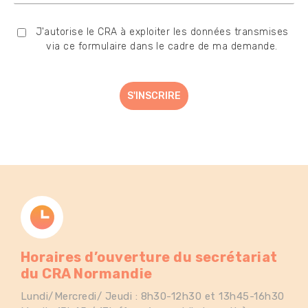
J'autorise le CRA à exploiter les données transmises
via ce formulaire dans le cadre de ma demande.
Horaires d’ouverture du secrétariat
du CRA Normandie
Lundi/Mercredi/ Jeudi : 8h30-12h30 et 13h45-16h30