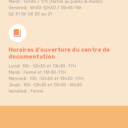
Mardi : 13h45 / 17h (fermé au public le matin)
Vendredi : 8h30-12h30 / 13h45-16h
02 31 06 58 20 ou 21
Horaires d’ouverture du centre de
documentation
Lundi :10h -12h30 et 13h30 -17H
Mardi : Fermé et 13h30-17H
Mercredi : 10h -12h30 et 13h30 -17H
Jeudi : 10h -12h30 et 13h30 -16h30
Vendredi : Fermé