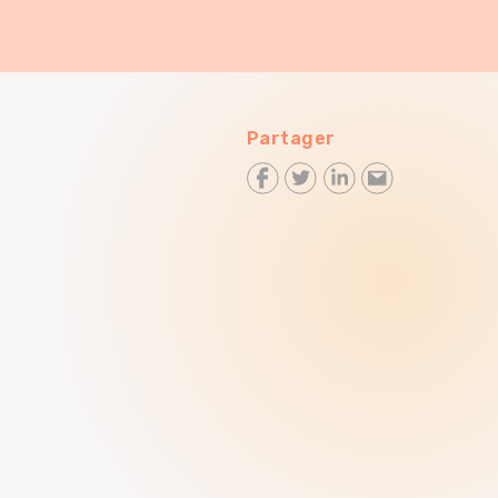
Partager