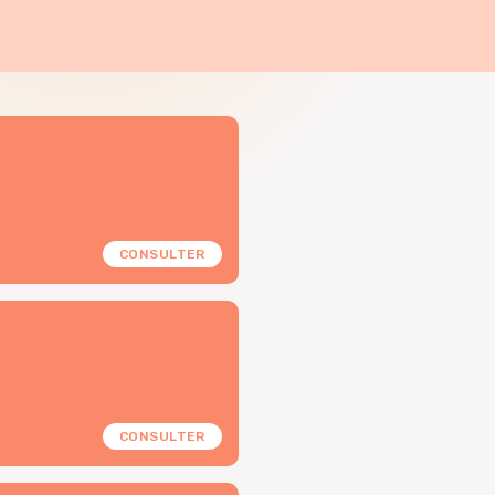
CONSULTER
CONSULTER