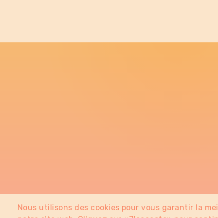
Nous utilisons des cookies pour vous garantir la me