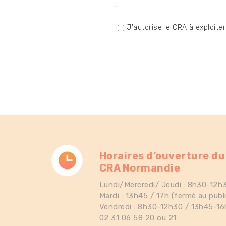
J'autorise le CRA à exploit
Horaires d’ouverture du
CRA Normandie
Lundi/Mercredi/ Jeudi : 8h30-12h
Mardi : 13h45 / 17h (fermé au publi
Vendredi : 8h30-12h30 / 13h45-16
02 31 06 58 20 ou 21