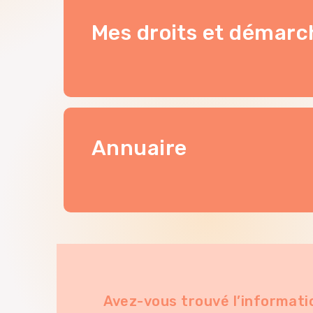
Mes droits et démarc
Annuaire
Avez-vous trouvé l’informati