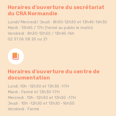
Horaires d’ouverture du secrétariat
du CRA Normandie
Lundi/Mercredi/ Jeudi : 8h30-12h30 et 13h45-16h30
Mardi : 13h45 / 17h (fermé au public le matin)
Vendredi : 8h30-12h30 / 13h45-16h
02 31 06 58 20 ou 21
Horaires d’ouverture du centre de
documentation
Lundi :10h -12h30 et 13h30 -17H
Mardi : Fermé et 13h30-17H
Mercredi : 10h -12h30 et 13h30 -17H
Jeudi : 10h -12h30 et 13h30 -16h30
Vendredi : Fermé