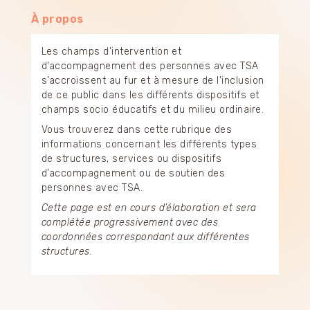
À propos
Les champs d’intervention et
d’accompagnement des personnes avec TSA
s’accroissent au fur et à mesure de l’inclusion
de ce public dans les différents dispositifs et
champs socio éducatifs et du milieu ordinaire.
Vous trouverez dans cette rubrique des
informations concernant les différents types
de structures, services ou dispositifs
d’accompagnement ou de soutien des
personnes avec TSA.
Cette page est en cours d’élaboration et sera
complétée progressivement avec des
coordonnées correspondant aux différentes
structures.