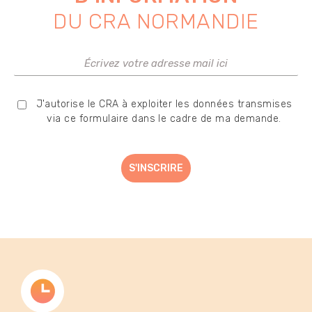
DU CRA NORMANDIE
J'autorise le CRA à exploiter les données transmises
via ce formulaire dans le cadre de ma demande.