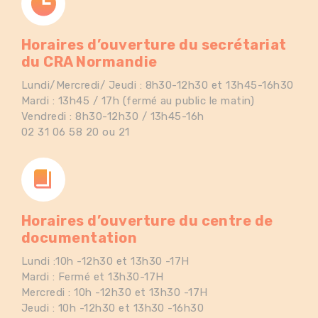
Horaires d’ouverture du secrétariat
du CRA Normandie
Lundi/Mercredi/ Jeudi : 8h30-12h30 et 13h45-16h30
Mardi : 13h45 / 17h (fermé au public le matin)
Vendredi : 8h30-12h30 / 13h45-16h
02 31 06 58 20 ou 21
Horaires d’ouverture du centre de
documentation
Lundi :10h -12h30 et 13h30 -17H
Mardi : Fermé et 13h30-17H
Mercredi : 10h -12h30 et 13h30 -17H
Jeudi : 10h -12h30 et 13h30 -16h30