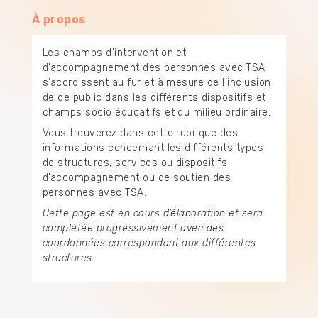
À propos
Les champs d’intervention et
d’accompagnement des personnes avec TSA
s’accroissent au fur et à mesure de l’inclusion
de ce public dans les différents dispositifs et
champs socio éducatifs et du milieu ordinaire.
Vous trouverez dans cette rubrique des
informations concernant les différents types
de structures, services ou dispositifs
d’accompagnement ou de soutien des
personnes avec TSA.
Cette page est en cours d’élaboration et sera
complétée progressivement avec des
coordonnées correspondant aux différentes
structures.