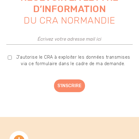
D’INFORMATION
DU CRA NORMANDIE
J'autorise le CRA à exploiter les données transmises
via ce formulaire dans le cadre de ma demande.