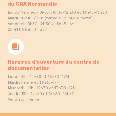
du CRA Normandie
Lundi/Mercredi/ Jeudi : 8h30-12h30 et 13h45-16h30
Mardi : 13h45 / 17h (fermé au public le matin)
Vendredi : 8h30-12h30 / 13h45-16h
02 31 06 58 20 ou 21
Horaires d’ouverture du centre de
documentation
Lundi :10h -12h30 et 13h30 -17H
Mardi : Fermé et 13h30-17H
Mercredi : 10h -12h30 et 13h30 -17H
Jeudi : 10h -12h30 et 13h30 -16h30
Vendredi : Fermé