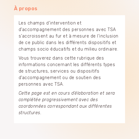
À propos
Les champs d’intervention et
d’accompagnement des personnes avec TSA
s’accroissent au fur et à mesure de l’inclusion
de ce public dans les différents dispositifs et
champs socio éducatifs et du milieu ordinaire.
Vous trouverez dans cette rubrique des
informations concernant les différents types
de structures, services ou dispositifs
d’accompagnement ou de soutien des
personnes avec TSA.
Cette page est en cours d’élaboration et sera
complétée progressivement avec des
coordonnées correspondant aux différentes
structures.