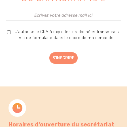
J'autorise le CRA à exploiter les données transmises
via ce formulaire dans le cadre de ma demande.
Horaires d’ouverture du secrétariat